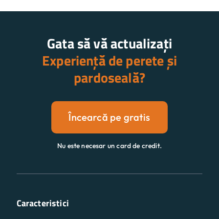
Gata să vă actualizați
Experiență de perete și
pardoseală?
Încearcă pe gratis
Nu este necesar un card de credit.
Caracteristici