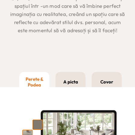
spațiul într -un mod care să vă îmbine perfect
imaginația cu realitatea, creând un spațiu care să
reflecte cu adevărat stilul dvs. personal, acum
este momentul să vă adresați și să îl faceți!
Perete &
A picta
Covor
Podea