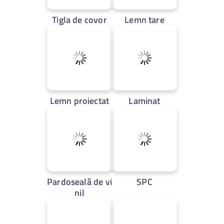
Tigla de covor
Lemn tare
Lemn proiectat
Laminat
Pardoseală de vi
SPC
nil