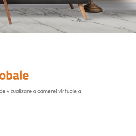
obale
 de vizualizare a camerei virtuale a